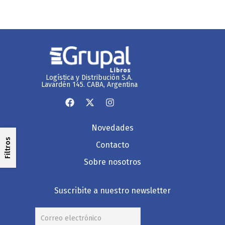
Logística y Distribución S.A.
Lavardén 145. CABA, Argentina
Novedades
Filtros
Contacto
Sobre nosotros
Suscribite a nuestro newsletter