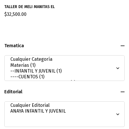
TALLER DE MELI MANITAS EL
$
32,500.00
Tematica
Editorial