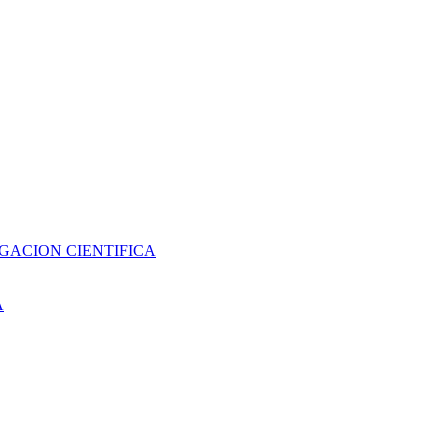
GACION CIENTIFICA
A