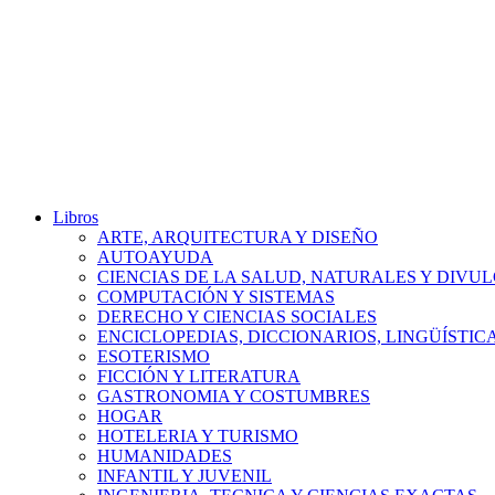
Libros
ARTE, ARQUITECTURA Y DISEÑO
AUTOAYUDA
CIENCIAS DE LA SALUD, NATURALES Y DIVUL
COMPUTACIÓN Y SISTEMAS
DERECHO Y CIENCIAS SOCIALES
ENCICLOPEDIAS, DICCIONARIOS, LINGÜÍSTIC
ESOTERISMO
FICCIÓN Y LITERATURA
GASTRONOMIA Y COSTUMBRES
HOGAR
HOTELERIA Y TURISMO
HUMANIDADES
INFANTIL Y JUVENIL