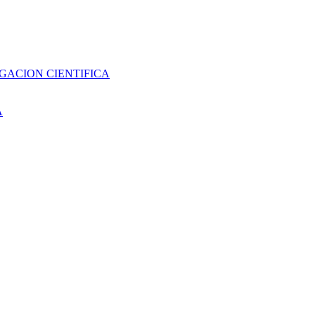
GACION CIENTIFICA
A