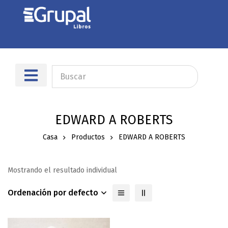
EDWARD A ROBERTS
Casa
Productos
EDWARD A ROBERTS
Mostrando el resultado individual
Ordenación por defecto