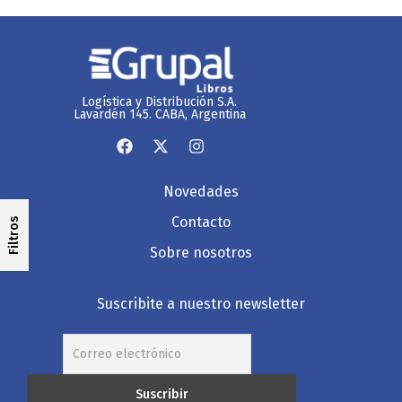
Logística y Distribución S.A.
Lavardén 145. CABA, Argentina
Novedades
Contacto
Filtros
Sobre nosotros
Suscribite a nuestro newsletter