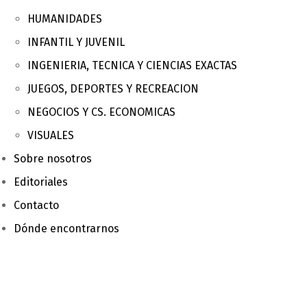
HUMANIDADES
INFANTIL Y JUVENIL
INGENIERIA, TECNICA Y CIENCIAS EXACTAS
JUEGOS, DEPORTES Y RECREACION
NEGOCIOS Y CS. ECONOMICAS
VISUALES
Sobre nosotros
Editoriales
Contacto
Dónde encontrarnos