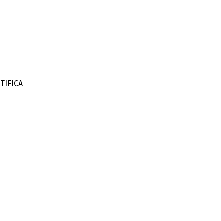
TIFICA