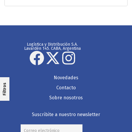
Logística y Distribución S.A.
Lavardén 145. CABA, Argentina
Novedades
Filtros
Contacto
Sobre nosotros
Suscribite a nuestro newsletter