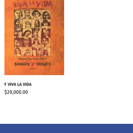
F VIVA LA VIDA
$
20,000.00