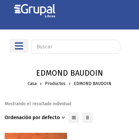
EDMOND BAUDOIN
Casa
Productos
EDMOND BAUDOIN
Mostrando el resultado individual
Ordenación por defecto