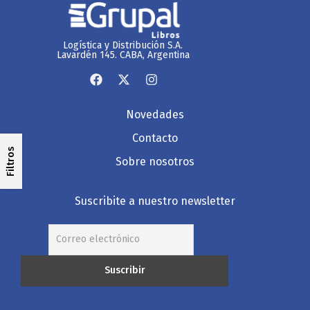
Logística y Distribución S.A.
Lavardén 145. CABA, Argentina
Novedades
Contacto
Filtros
Sobre nosotros
Suscribite a nuestro newsletter