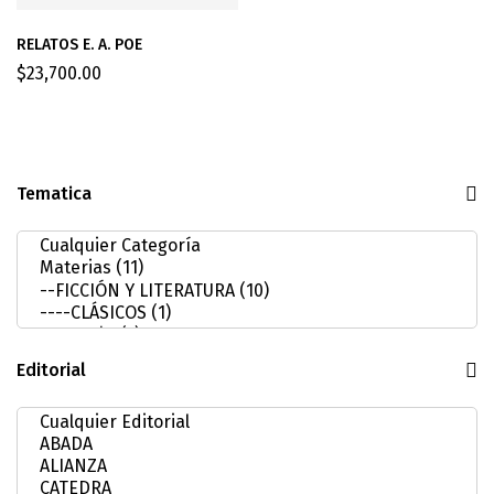
RELATOS E. A. POE
$
23,700.00
Tematica
Editorial