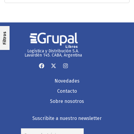
Filtros
Logística y Distribución S.A.
Lavardén 145. CABA, Argentina
Novedades
Contacto
Sobre nosotros
Suscribite a nuestro newsletter