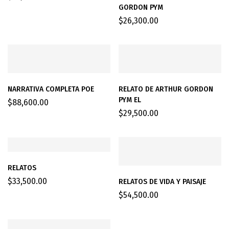
GORDON PYM
$
26,300.00
NARRATIVA COMPLETA POE
RELATO DE ARTHUR GORDON
PYM EL
$
88,600.00
$
29,500.00
RELATOS
$
33,500.00
RELATOS DE VIDA Y PAISAJE
$
54,500.00