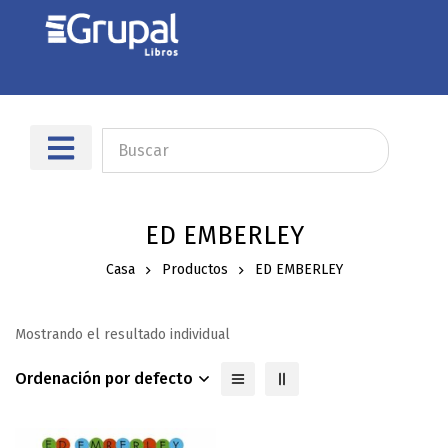
ED EMBERLEY
Casa
Productos
ED EMBERLEY
Mostrando el resultado individual
Ordenación por defecto