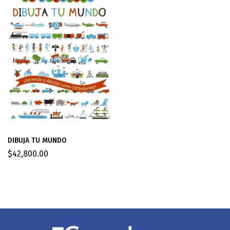
DIBUJA TU MUNDO
$
42,800.00