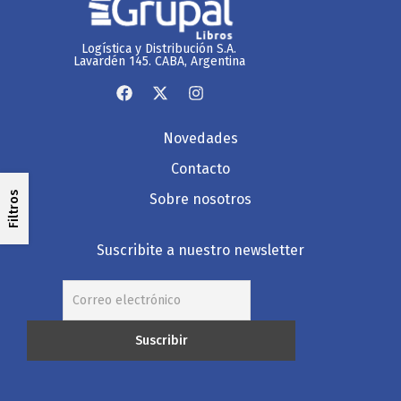
Logística y Distribución S.A.
Lavardén 145. CABA, Argentina
Novedades
Contacto
Filtros
Sobre nosotros
Suscribite a nuestro newsletter