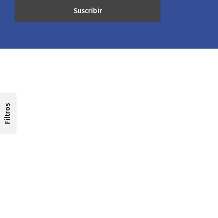
Filtros