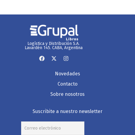
Logística y Distribución S.A.
Lavardén 145. CABA, Argentina
Novedades
Contacto
Sobre nosotros
Suscribite a nuestro newsletter