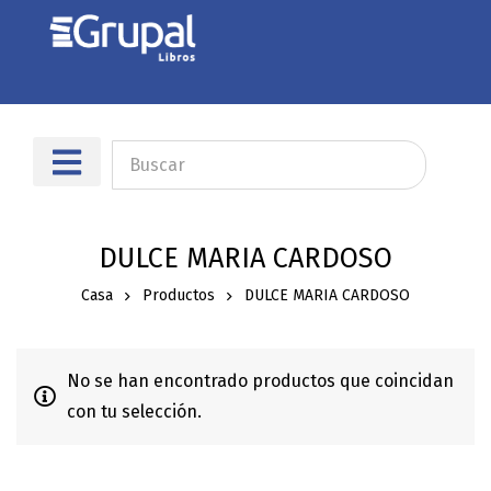
DULCE MARIA CARDOSO
Casa
Productos
DULCE MARIA CARDOSO
No se han encontrado productos que coincidan
con tu selección.