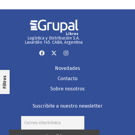
Logística y Distribución S.A.
Lavardén 145. CABA, Argentina
Novedades
Filtros
Contacto
Sobre nosotros
Suscribite a nuestro newsletter