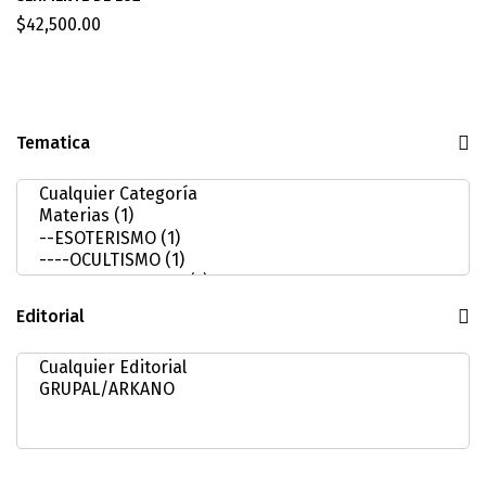
$
42,500.00
Tematica
Editorial