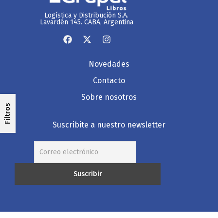
Logística y Distribución S.A.
Lavardén 145. CABA, Argentina
Novedades
Contacto
Sobre nosotros
Filtros
Suscribite a nuestro newsletter