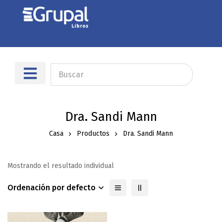
Dra. Sandi Mann
Casa
Productos
Dra. Sandi Mann
Mostrando el resultado individual
Ordenación por defecto