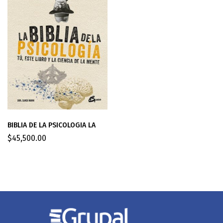
BIBLIA DE LA PSICOLOGIA LA
$
45,500.00