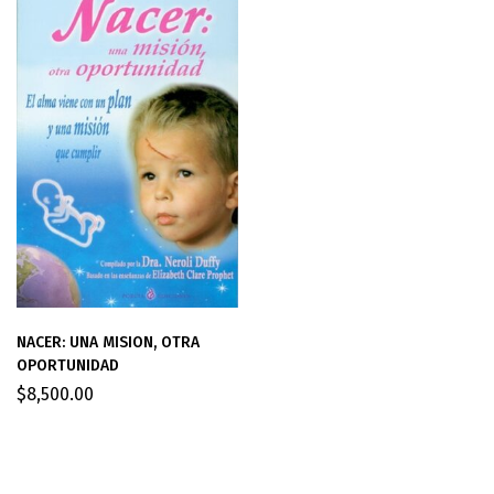
NACER: UNA MISION, OTRA
OPORTUNIDAD
$
8,500.00