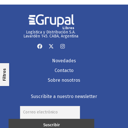
Logística y Distribución S.A.
Lavardén 145. CABA, Argentina
Novedades
Contacto
Filtros
Sobre nosotros
Suscribite a nuestro newsletter