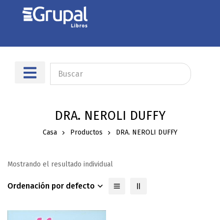
DRA. NEROLI DUFFY
Casa
Productos
DRA. NEROLI DUFFY
Mostrando el resultado individual
Ordenación por defecto