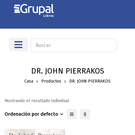
DR. JOHN PIERRAKOS
Casa
Productos
DR. JOHN PIERRAKOS
Mostrando el resultado individual
Ordenación por defecto