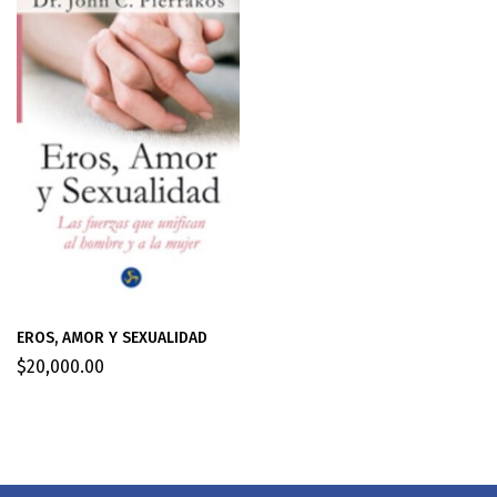
EROS, AMOR Y SEXUALIDAD
$
20,000.00