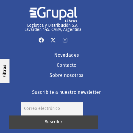
Logística y Distribución S.A.
Lavardén 145. CABA, Argentina
Novedades
Contacto
Filtros
Sobre nosotros
Suscribite a nuestro newsletter