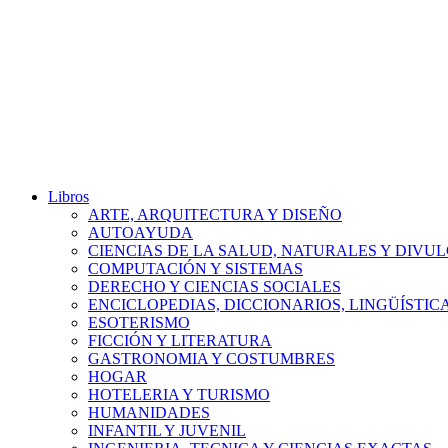
Libros
ARTE, ARQUITECTURA Y DISEÑO
AUTOAYUDA
CIENCIAS DE LA SALUD, NATURALES Y DIVUL
COMPUTACIÓN Y SISTEMAS
DERECHO Y CIENCIAS SOCIALES
ENCICLOPEDIAS, DICCIONARIOS, LINGÜÍSTIC
ESOTERISMO
FICCIÓN Y LITERATURA
GASTRONOMIA Y COSTUMBRES
HOGAR
HOTELERIA Y TURISMO
HUMANIDADES
INFANTIL Y JUVENIL