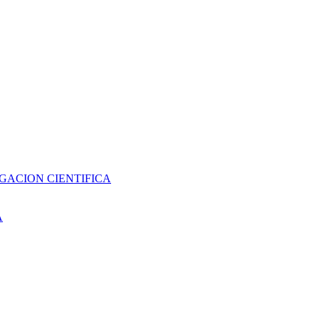
GACION CIENTIFICA
A