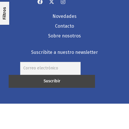
Filtros
Novedades
Contacto
Sobre nosotros
Suscribite a nuestro newsletter