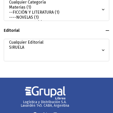
Editorial
Logística y Distribución S.A.
Lavardén 145. CABA, Argentina