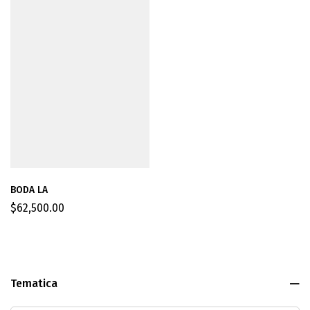
BODA LA
$
62,500.00
Tematica