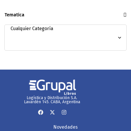
Tematica
Logística y Distribución S.A.
Lavardén 145. CABA, Argentina
Novedades