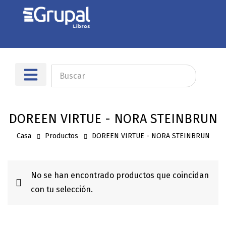
Sobre nosotros
Dónde encontrarnos
DOREEN VIRTUE - NORA STEINBRUN
Casa
Productos
DOREEN VIRTUE - NORA STEINBRUN
No se han encontrado productos que coincidan
con tu selección.