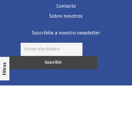
Contacto
Sobre nosotros
Suscribite a nuestro newsletter
Filtros