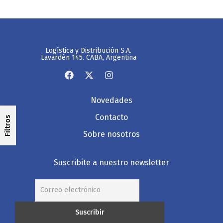
Logística y Distribución S.A.
Lavardén 145. CABA, Argentina
Novedades
Contacto
Filtros
Sobre nosotros
Suscribite a nuestro newsletter