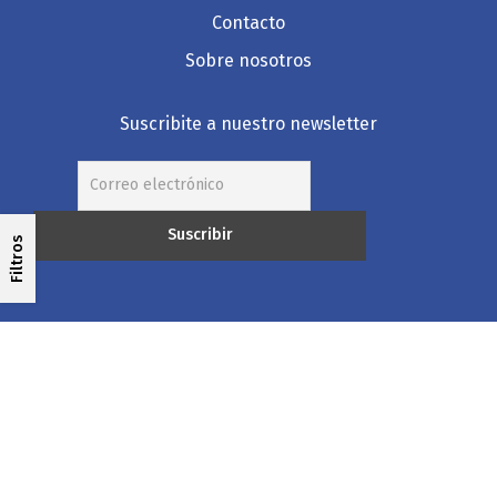
Contacto
Sobre nosotros
Suscribite a nuestro newsletter
Filtros