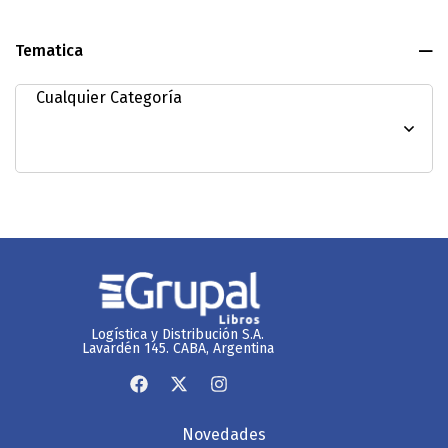
Tematica
Logística y Distribución S.A.
Lavardén 145. CABA, Argentina
Novedades