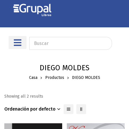
DIEGO MOLDES
Casa
Productos
DIEGO MOLDES
Showing all 2 results
Ordenación por defecto