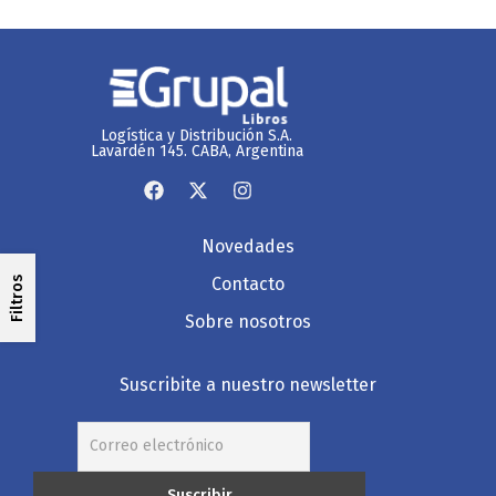
Logística y Distribución S.A.
Lavardén 145. CABA, Argentina
Novedades
Contacto
Filtros
Sobre nosotros
Suscribite a nuestro newsletter