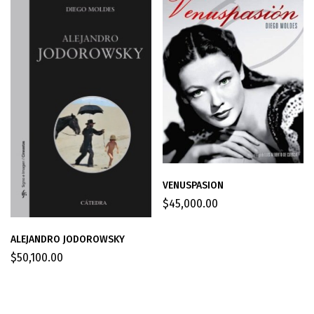
VENUSPASION
$
45,000.00
ALEJANDRO JODOROWSKY
$
50,100.00