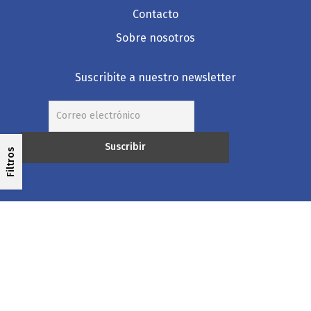
Contacto
Sobre nosotros
Suscribite a nuestro newsletter
Filtros