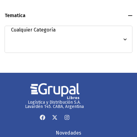
Tematica
Logística y Distribución S.A.
Lavardén 145. CABA, Argentina
Novedades