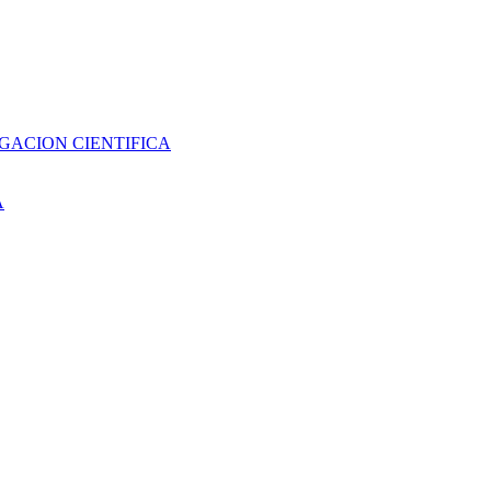
GACION CIENTIFICA
A