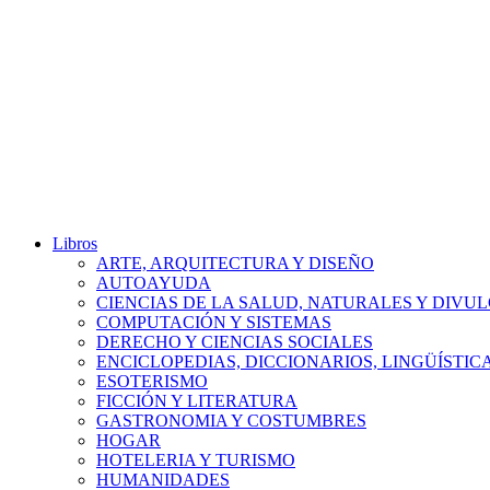
Libros
ARTE, ARQUITECTURA Y DISEÑO
AUTOAYUDA
CIENCIAS DE LA SALUD, NATURALES Y DIVUL
COMPUTACIÓN Y SISTEMAS
DERECHO Y CIENCIAS SOCIALES
ENCICLOPEDIAS, DICCIONARIOS, LINGÜÍSTIC
ESOTERISMO
FICCIÓN Y LITERATURA
GASTRONOMIA Y COSTUMBRES
HOGAR
HOTELERIA Y TURISMO
HUMANIDADES