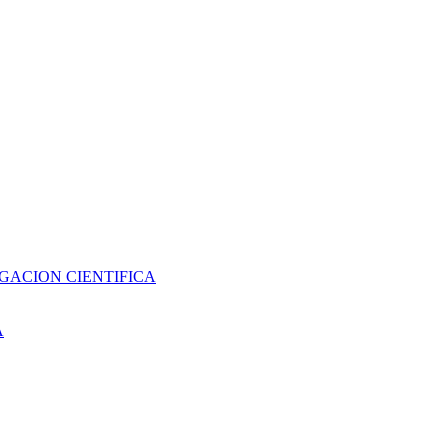
GACION CIENTIFICA
A