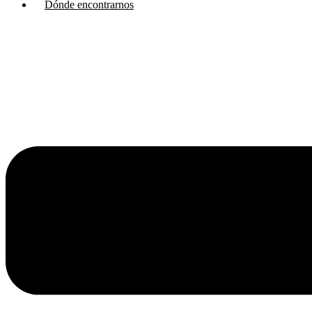
Dónde encontrarnos