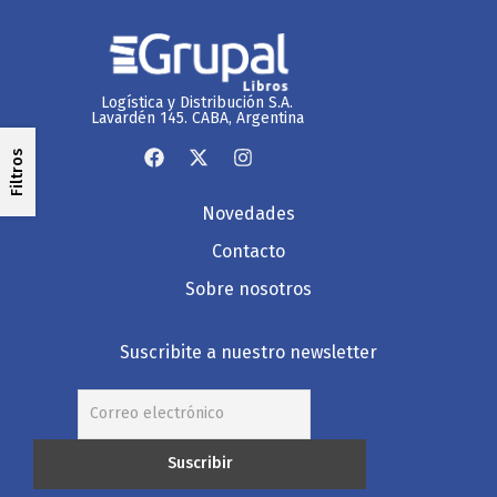
Logística y Distribución S.A.
Lavardén 145. CABA, Argentina
Filtros
Novedades
Contacto
Sobre nosotros
Suscribite a nuestro newsletter