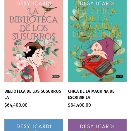
BIBLIOTECA DE LOS SUSURROS
CHICA DE LA MAQUINA DE
LA
ESCRIBIR LA
$
64,400.00
$
64,400.00