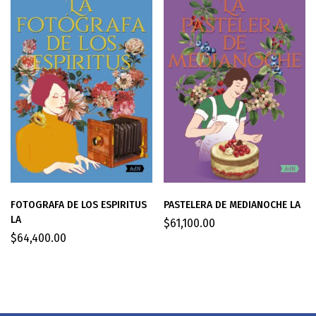
FOTOGRAFA DE LOS ESPIRITUS
PASTELERA DE MEDIANOCHE LA
LA
$
61,100.00
$
64,400.00