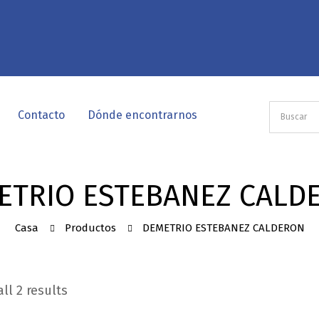
Contacto
Dónde encontrarnos
ETRIO ESTEBANEZ CALD
Casa
Productos
DEMETRIO ESTEBANEZ CALDERON
ll 2 results