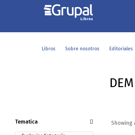
Libros
Sobre nosotros
Editoriales
DEM
Tematica
Showing a