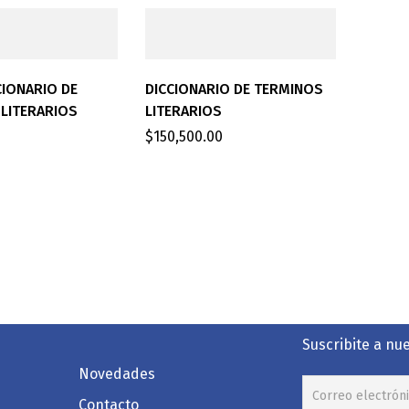
CIONARIO DE
DICCIONARIO DE TERMINOS
LITERARIOS
LITERARIOS
$
150,500.00
Suscribite a nu
Novedades
Contacto