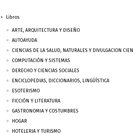
Libros
ARTE, ARQUITECTURA Y DISEÑO
AUTOAYUDA
CIENCIAS DE LA SALUD, NATURALES Y DIVULGACION CIEN
COMPUTACIÓN Y SISTEMAS
DERECHO Y CIENCIAS SOCIALES
ENCICLOPEDIAS, DICCIONARIOS, LINGÜÍSTICA
ESOTERISMO
FICCIÓN Y LITERATURA
GASTRONOMIA Y COSTUMBRES
HOGAR
HOTELERIA Y TURISMO