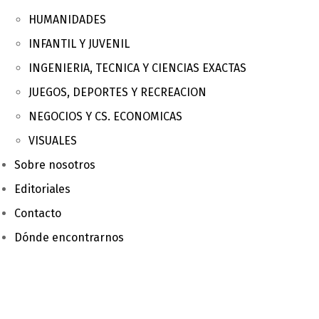
HUMANIDADES
INFANTIL Y JUVENIL
INGENIERIA, TECNICA Y CIENCIAS EXACTAS
JUEGOS, DEPORTES Y RECREACION
NEGOCIOS Y CS. ECONOMICAS
VISUALES
Sobre nosotros
Editoriales
Contacto
Dónde encontrarnos