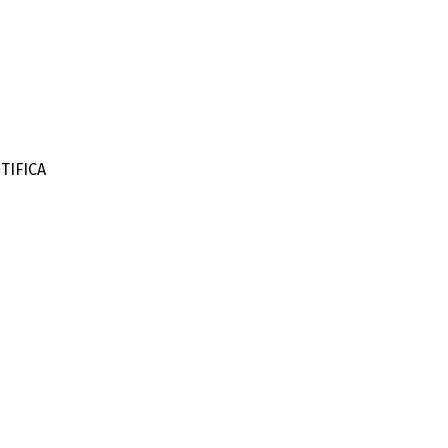
TIFICA