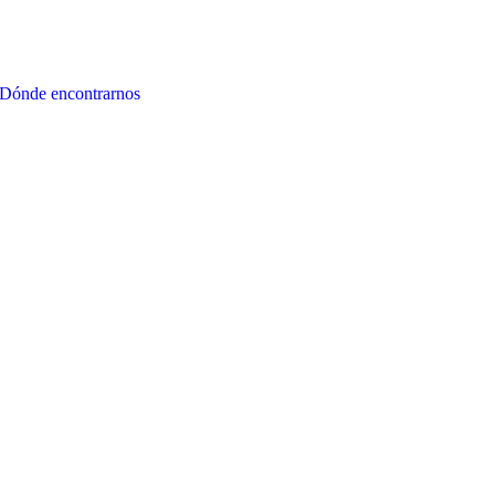
Dónde encontrarnos