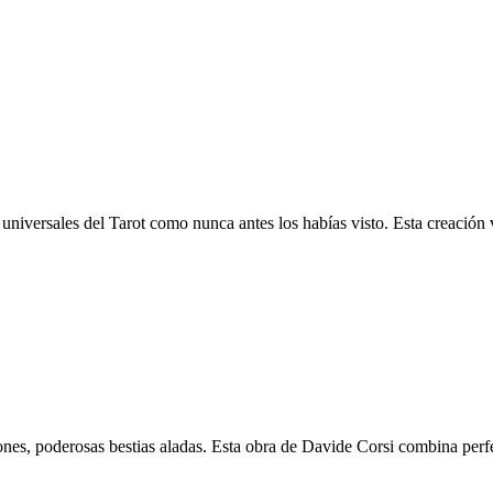
 universales del Tarot como nunca antes los habías visto. Esta creación 
ones, poderosas bestias aladas. Esta obra de Davide Corsi combina perf