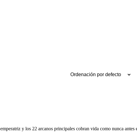
 emperatriz y los 22 arcanos principales cobran vida como nunca antes 