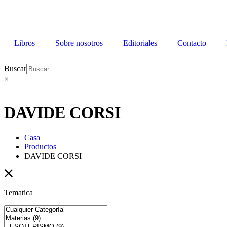
Libros
Sobre nosotros
Editoriales
Contacto
Buscar
×
DAVIDE CORSI
Casa
Productos
DAVIDE CORSI
Tematica