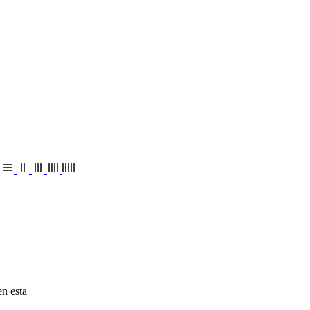
en esta