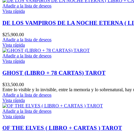
Añadir a la lista de deseos
Vista rápida
DE LOS VAMPIROS DE LA NOCHE ETERNA ( LI
$
25,900.00
Añadir a la lista de deseos
Vista rápida
Añadir a la lista de deseos
Vista rápida
GHOST (LIBRO + 78 CARTAS) TAROT
$
33,500.00
Entre lo visible y lo invisible, entre la memoria y lo sobrenatural, h
Añadir a la lista de deseos
Vista rápida
Añadir a la lista de deseos
Vista rápida
OF THE ELVES ( LIBRO + CARTAS ) TAROT