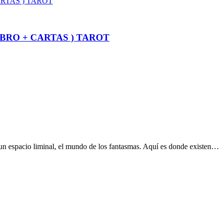
BRO + CARTAS ) TAROT
ay un espacio liminal, el mundo de los fantasmas. Aquí es donde existen…