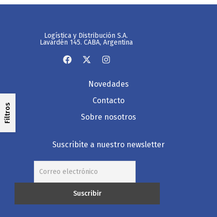
Logística y Distribución S.A.
Lavardén 145. CABA, Argentina
Novedades
Contacto
Filtros
Sobre nosotros
Suscribite a nuestro newsletter