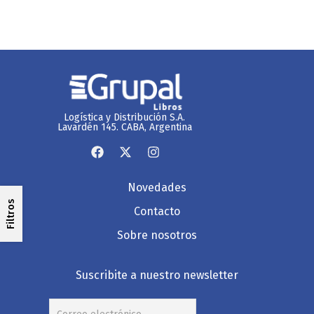
Logística y Distribución S.A.
Lavardén 145. CABA, Argentina
Novedades
Filtros
Contacto
Sobre nosotros
Suscribite a nuestro newsletter