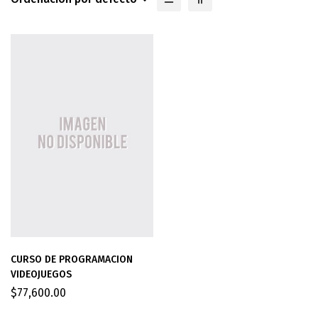
CURSO DE PROGRAMACION
VIDEOJUEGOS
$
77,600.00