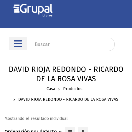
DAVID RIOJA REDONDO - RICARDO
DE LA ROSA VIVAS
Casa
Productos
DAVID RIOJA REDONDO - RICARDO DE LA ROSA VIVAS
Mostrando el resultado individual
Ordenación por defecto