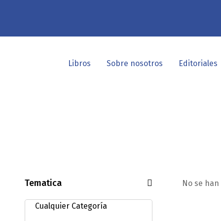
Libros
Sobre nosotros
Editoriales
Tematica
No se han 