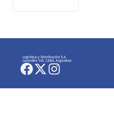
Logística y Distribución S.A.
Lavardén 145. CABA, Argentina