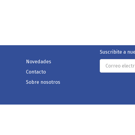
Suscribite a nu
Novedades
Contacto
Sobre nosotros