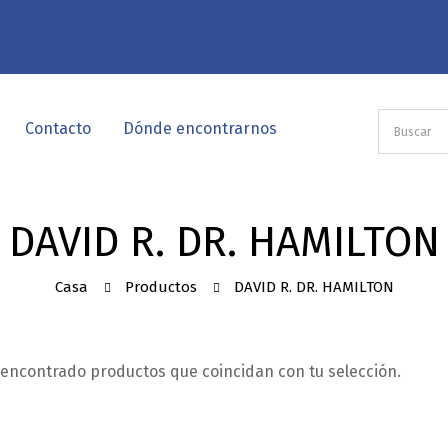
Contacto
Dónde encontrarnos
DAVID R. DR. HAMILTON
Casa
Productos
DAVID R. DR. HAMILTON
encontrado productos que coincidan con tu selección.