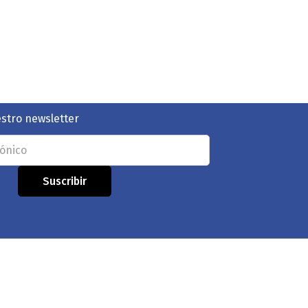
estro newsletter