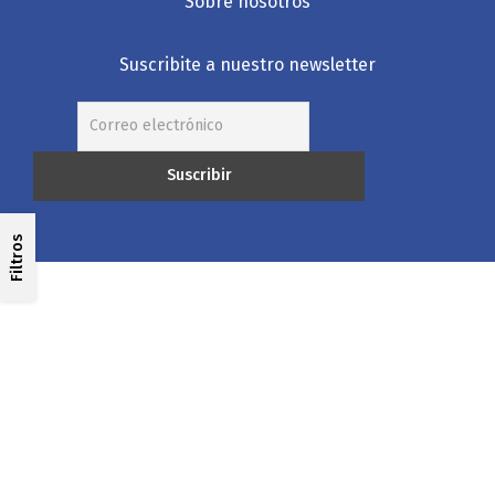
Sobre nosotros
Suscribite a nuestro newsletter
Filtros