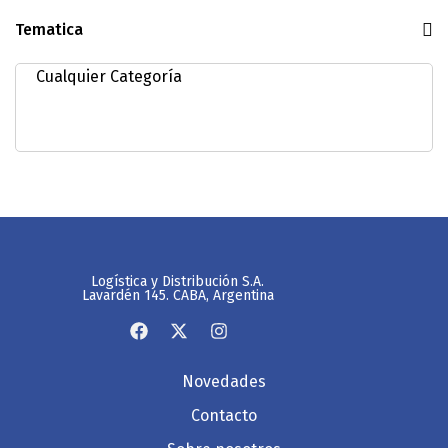
Tematica
Logística y Distribución S.A.
Lavardén 145. CABA, Argentina
Novedades
Contacto