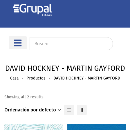
DAVID HOCKNEY - MARTIN GAYFORD
Casa
Productos
DAVID HOCKNEY - MARTIN GAYFORD
Showing all 2 results
Ordenación por defecto