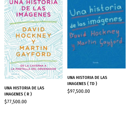
UNA HISTORIA DE LAS
IMAGENES ( TD )
UNA HISTORIA DE LAS
$
97,500.00
IMAGENES ( R )
$
77,500.00