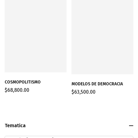
COSMOPOLITISMO
MODELOS DE DEMOCRACIA
$
68,800.00
$
63,500.00
Tematica