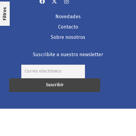
Filtros
Novedades
Contacto
Sobre nosotros
Suscribite a nuestro newsletter