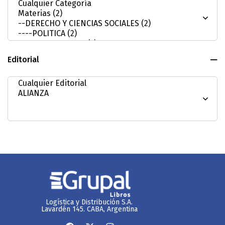
Editorial
Logística y Distribución S.A.
Lavardén 145. CABA, Argentina