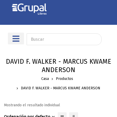
DAVID F. WALKER - MARCUS KWAME
ANDERSON
Casa
Productos
DAVID F. WALKER - MARCUS KWAME ANDERSON
Mostrando el resultado individual
Ordenación por defecto