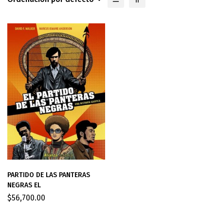
PARTIDO DE LAS PANTERAS
NEGRAS EL
$
56,700.00