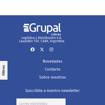
Logística y Distribución S.A.
Lavardén 145. CABA, Argentina
Novedades
Filtros
Contacto
Sobre nosotros
Suscribite a nuestro newsletter