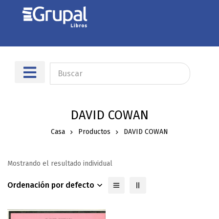
DAVID COWAN
Casa
Productos
DAVID COWAN
Mostrando el resultado individual
Ordenación por defecto