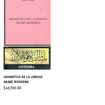
GRAMATICA DE LA LENGUA
ARABE MODERNA
$
46,100.00