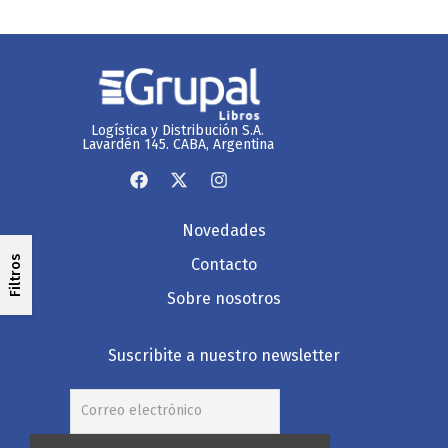
Logística y Distribución S.A.
Lavardén 145. CABA, Argentina
Novedades
Filtros
Contacto
Sobre nosotros
Suscribite a nuestro newsletter