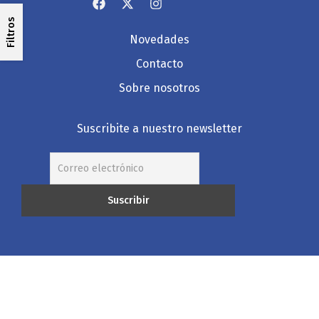
Filtros
Novedades
Contacto
Sobre nosotros
Suscribite a nuestro newsletter