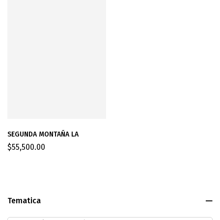
SEGUNDA MONTAÑA LA
$
55,500.00
Tematica