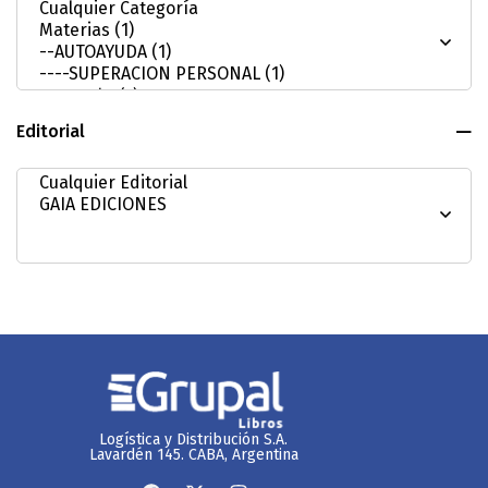
Editorial
Logística y Distribución S.A.
Lavardén 145. CABA, Argentina