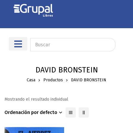
DAVID BRONSTEIN
Casa
Productos
DAVID BRONSTEIN
Mostrando el resultado individual
Ordenación por defecto