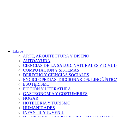
Libros
ARTE, ARQUITECTURA Y DISEÑO
AUTOAYUDA
CIENCIAS DE LA SALUD, NATURALES Y DIVUL
COMPUTACIÓN Y SISTEMAS
DERECHO Y CIENCIAS SOCIALES
ENCICLOPEDIAS, DICCIONARIOS, LINGÜÍSTIC
ESOTERISMO
FICCIÓN Y LITERATURA
GASTRONOMIA Y COSTUMBRES
HOGAR
HOTELERIA Y TURISMO
HUMANIDADES
INFANTIL Y JUVENIL