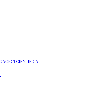
GACION CIENTIFICA
A