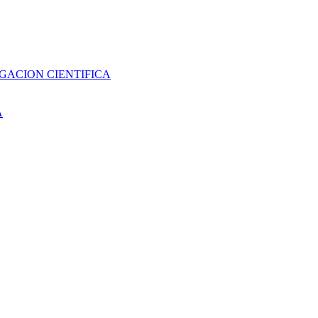
GACION CIENTIFICA
A