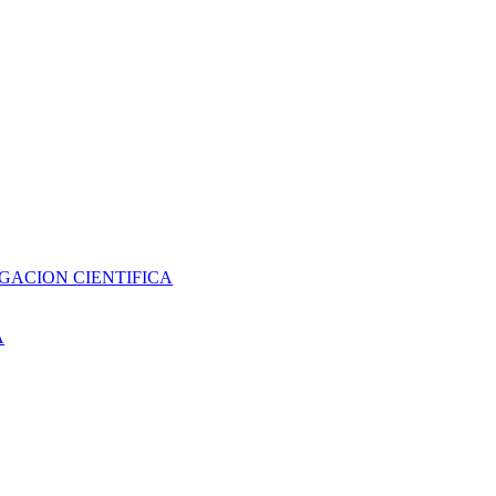
GACION CIENTIFICA
A