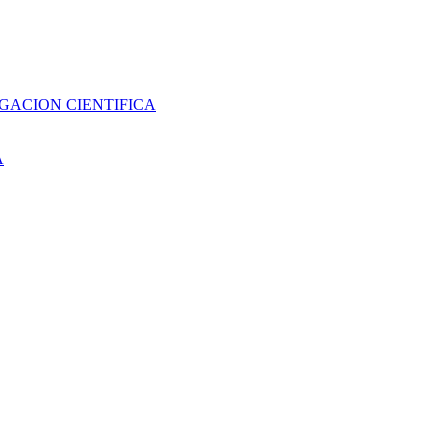
GACION CIENTIFICA
A