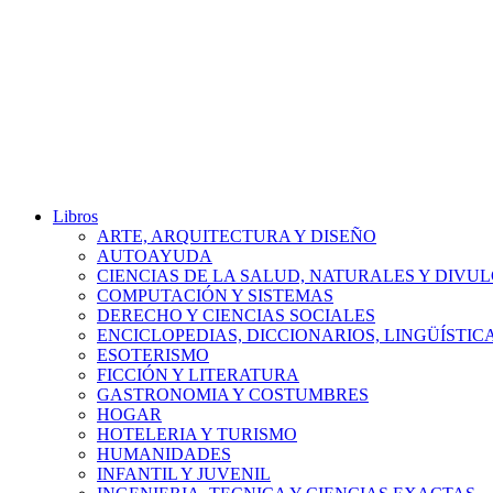
Libros
ARTE, ARQUITECTURA Y DISEÑO
AUTOAYUDA
CIENCIAS DE LA SALUD, NATURALES Y DIVUL
COMPUTACIÓN Y SISTEMAS
DERECHO Y CIENCIAS SOCIALES
ENCICLOPEDIAS, DICCIONARIOS, LINGÜÍSTIC
ESOTERISMO
FICCIÓN Y LITERATURA
GASTRONOMIA Y COSTUMBRES
HOGAR
HOTELERIA Y TURISMO
HUMANIDADES
INFANTIL Y JUVENIL