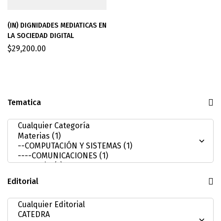
(IN) DIGNIDADES MEDIATICAS EN
LA SOCIEDAD DIGITAL
$
29,200.00
Tematica
Editorial