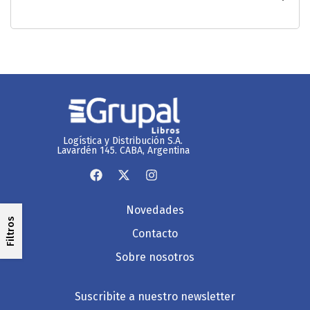
Logística y Distribución S.A.
Lavardén 145. CABA, Argentina
Novedades
Filtros
Contacto
Sobre nosotros
Suscribite a nuestro newsletter