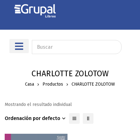
CHARLOTTE ZOLOTOW
Casa
Productos
CHARLOTTE ZOLOTOW
Mostrando el resultado individual
Ordenación por defecto