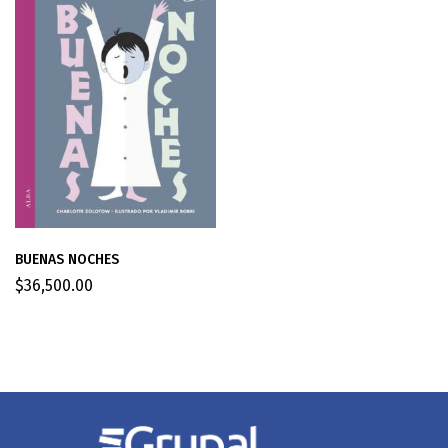
BUENAS NOCHES
$
36,500.00