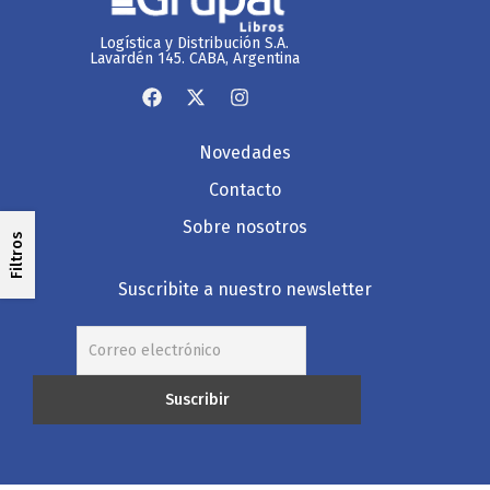
Logística y Distribución S.A.
Lavardén 145. CABA, Argentina
Novedades
Contacto
Sobre nosotros
Filtros
Suscribite a nuestro newsletter