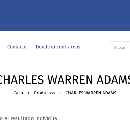
Contacto
Dónde encontrarnos
CHARLES WARREN ADAM
Casa
Productos
CHARLES WARREN ADAMS
 el resultado individual