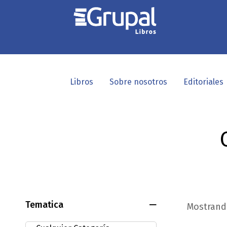
Libros
Sobre nosotros
Editoriales
Tematica
Mostrando