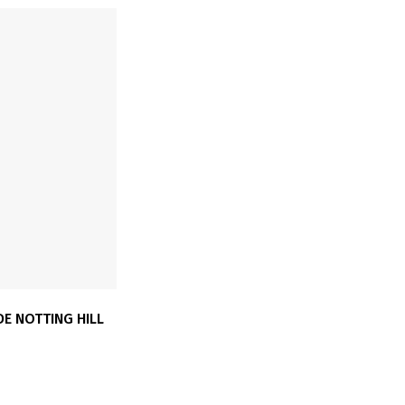
DE NOTTING HILL