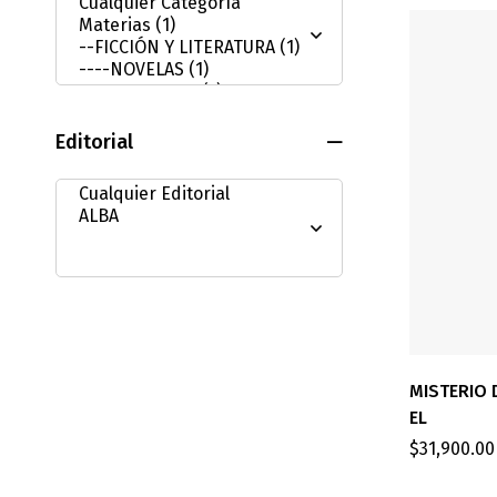
Editorial
MISTERIO 
EL
$
31,900.00