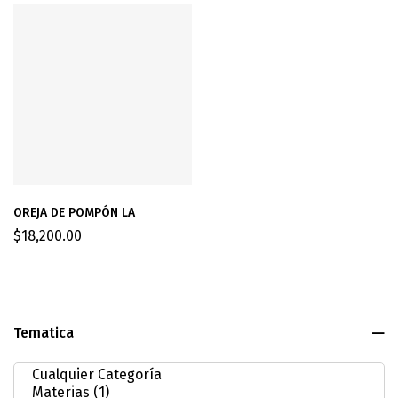
OREJA DE POMPÓN LA
$
18,200.00
Tematica