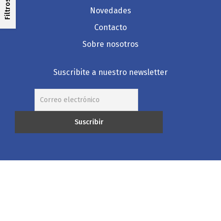
Filtros
Novedades
Contacto
Sobre nosotros
Suscribite a nuestro newsletter