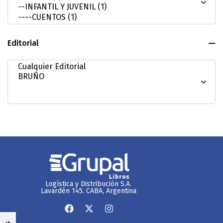
Editorial
Logística y Distribución S.A.
Lavardén 145. CABA, Argentina