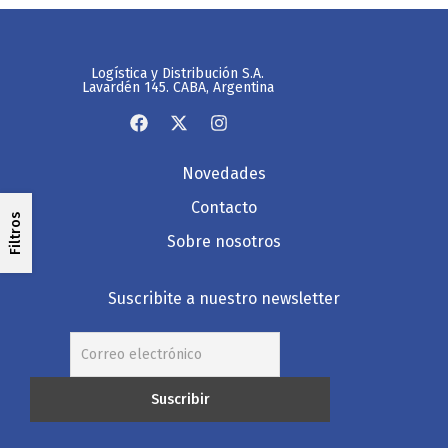
Logística y Distribución S.A.
Lavardén 145. CABA, Argentina
Novedades
Contacto
Filtros
Sobre nosotros
Suscribite a nuestro newsletter