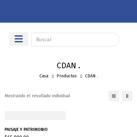
CDAN .
Casa
Productos
CDAN .
Mostrando el resultado individual
PAISAJE Y PATRIMONIO