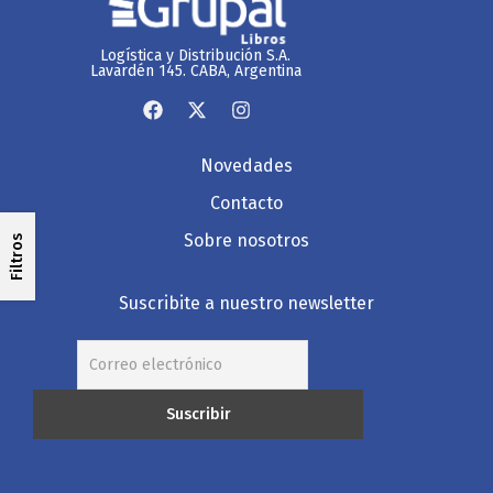
Logística y Distribución S.A.
Lavardén 145. CABA, Argentina
Novedades
Contacto
Sobre nosotros
Filtros
Suscribite a nuestro newsletter