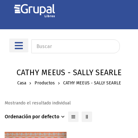
CATHY MEEUS - SALLY SEARLE
Casa
Productos
CATHY MEEUS - SALLY SEARLE
Mostrando el resultado individual
Ordenación por defecto