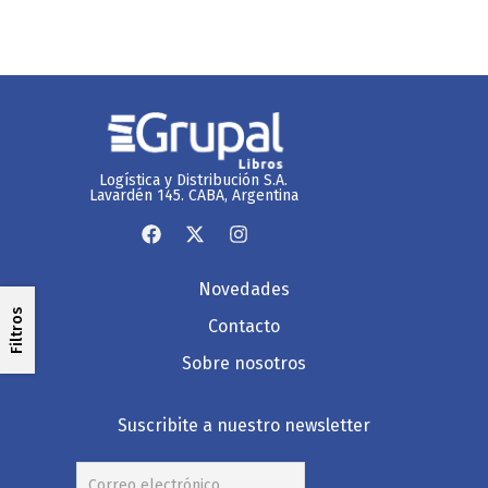
Logística y Distribución S.A.
Lavardén 145. CABA, Argentina
Novedades
Filtros
Contacto
Sobre nosotros
Suscribite a nuestro newsletter