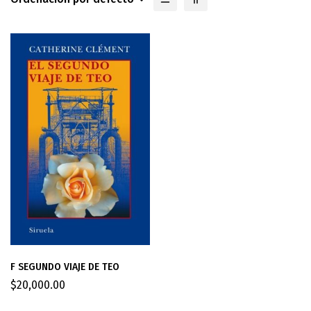
F SEGUNDO VIAJE DE TEO
$
20,000.00