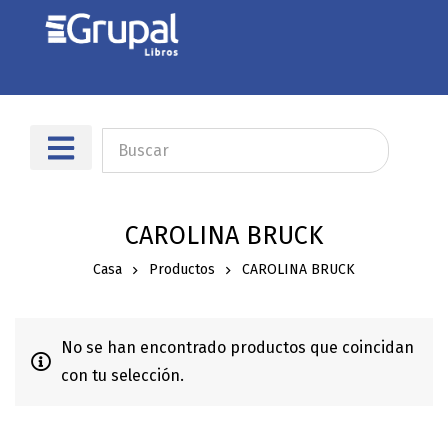
CAROLINA BRUCK
Casa
Productos
CAROLINA BRUCK
No se han encontrado productos que coincidan
con tu selección.