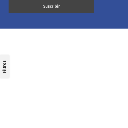
Filtros