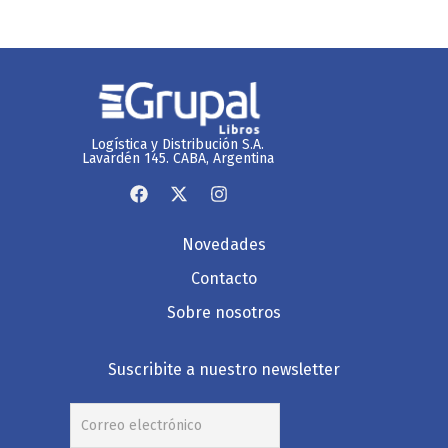
Logística y Distribución S.A.
Lavardén 145. CABA, Argentina
Novedades
Contacto
Sobre nosotros
Suscribite a nuestro newsletter