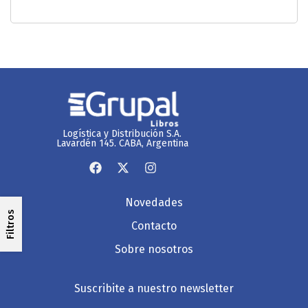
Logística y Distribución S.A.
Lavardén 145. CABA, Argentina
Novedades
Filtros
Contacto
Sobre nosotros
Suscribite a nuestro newsletter