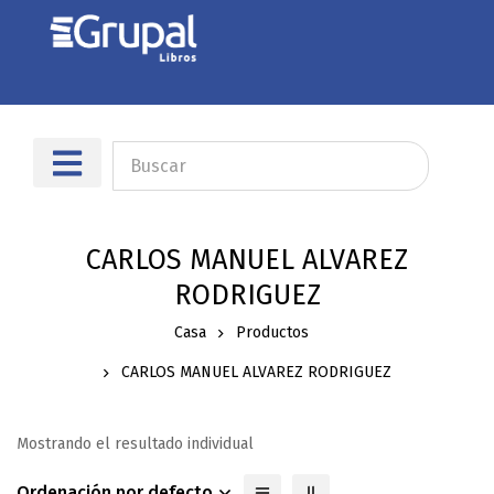
CARLOS MANUEL ALVAREZ
RODRIGUEZ
Casa
Productos
CARLOS MANUEL ALVAREZ RODRIGUEZ
Mostrando el resultado individual
Ordenación por defecto