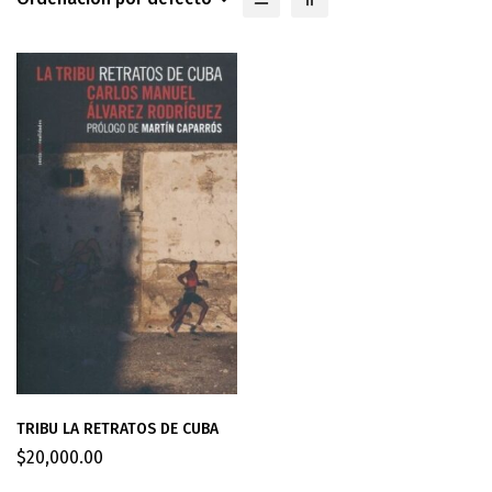
TRIBU LA RETRATOS DE CUBA
$
20,000.00