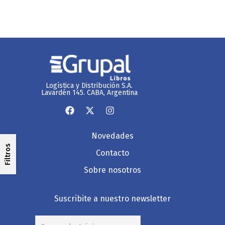
Logística y Distribución S.A.
Lavardén 145. CABA, Argentina
Novedades
Filtros
Contacto
Sobre nosotros
Suscribite a nuestro newsletter