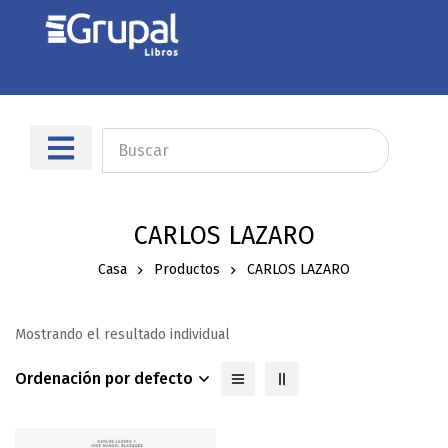
CARLOS LAZARO
Casa
Productos
CARLOS LAZARO
Mostrando el resultado individual
Ordenación por defecto