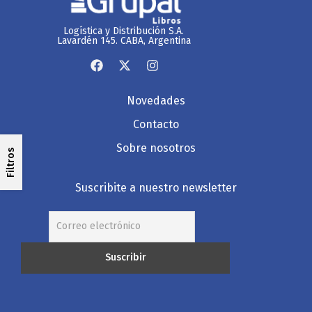
Logística y Distribución S.A.
Lavardén 145. CABA, Argentina
Novedades
Contacto
Sobre nosotros
Filtros
Suscribite a nuestro newsletter