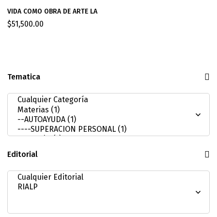
VIDA COMO OBRA DE ARTE LA
$
51,500.00
Tematica
Editorial