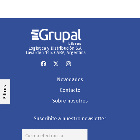
Logística y Distribución S.A.
Lavardén 145. CABA, Argentina
Novedades
Filtros
Contacto
Sobre nosotros
Suscribite a nuestro newsletter