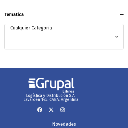
Tematica
Logística y Distribución S.A.
Lavardén 145. CABA, Argentina
Novedades